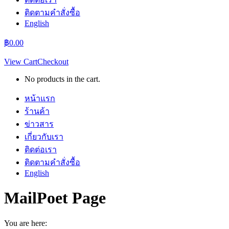
ติดตามคำสั่งซื้อ
English
฿
0.00
View Cart
Checkout
No products in the cart.
หน้าแรก
ร้านค้า
ข่าวสาร
เกี่ยวกับเรา
ติดต่อเรา
ติดตามคำสั่งซื้อ
English
MailPoet Page
You are here: