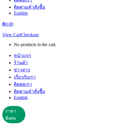
ติดตามคำสั่งซื้อ
English
฿
0.00
View Cart
Checkout
No products in the cart.
หน้าแรก
ร้านค้า
ข่าวสาร
เกี่ยวกับเรา
ติดต่อเรา
ติดตามคำสั่งซื้อ
English
ราคาพิเศษ!