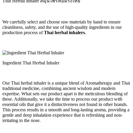
Thai Herbal inhaler สมุนไพรหอมระเหย
We carefully select and choose raw materials by hand to ensure
cleanliness, safety, and the use of high-quality ingredients in our
production process of
Thai herbal inhalers
.
Ingredient Thai Herbal Inhaler
Our Thai herbal inhaler is a unique blend of Aromatherapy and Thai
traditional medicine, combining ancient wisdom and modern
expertise. What sets our product apart is the meticulous blending of
these. Additionally, we take the time to process our product with
essential oils that give it a distinctiveness not found in other brands.
This process results in a smooth and long-lasting aroma, providing a
gentle and deep inhalation experience that is refreshing and non-
irritating to the nose.