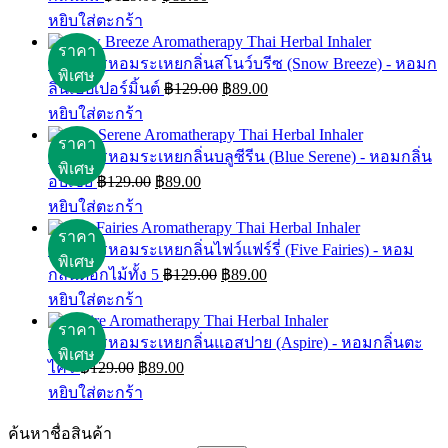
price
price
หยิบใส่ตะกร้า
was:
is:
฿129.00.
฿89.00.
สมุนไพรหอมระเหยกลิ่นสโนว์บรีซ (Snow Breeze) - หอมก
Original
Current
ลิ่นเปปเปอร์มิ้นต์
฿
129.00
฿
89.00
price
price
หยิบใส่ตะกร้า
was:
is:
฿129.00.
฿89.00.
สมุนไพรหอมระเหยกลิ่นบลูซีรีน (Blue Serene) - หอมกลิ่น
Original
Current
อบเชย
฿
129.00
฿
89.00
price
price
หยิบใส่ตะกร้า
was:
is:
฿129.00.
฿89.00.
สมุนไพรหอมระเหยกลิ่นไฟว์แฟร์รี่ (Five Fairies) - หอม
Original
Current
กลิ่นดอกไม้ทั้ง 5
฿
129.00
฿
89.00
price
price
หยิบใส่ตะกร้า
was:
is:
฿129.00.
฿89.00.
สมุนไพรหอมระเหยกลิ่นแอสปาย (Aspire) - หอมกลิ่นตะ
Original
Current
ไคร์
฿
129.00
฿
89.00
price
price
หยิบใส่ตะกร้า
was:
is:
฿129.00.
฿89.00.
ค้นหาชื่อสินค้า